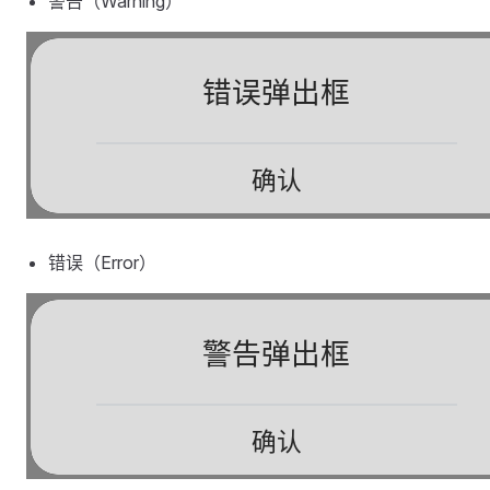
警告（Warning）
错误（Error）