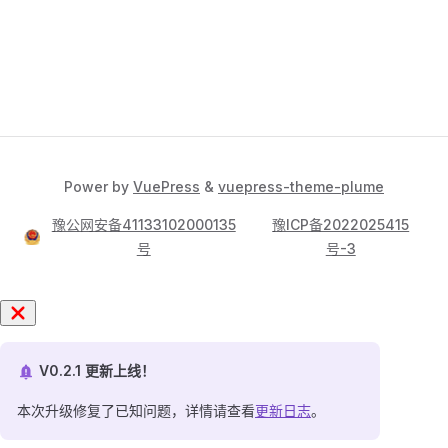
Power by
VuePress
&
vuepress-theme-plume
豫公网安备41133102000135
豫ICP备2022025415
号
号-3
V0.2.1 更新上线！
本次升级修复了已知问题，详情请查看
更新日志
。