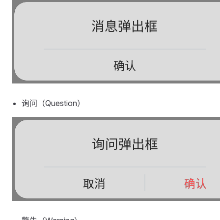
询问（Question）